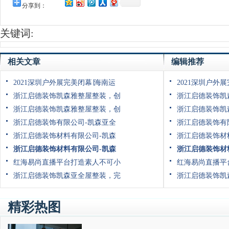
分享到：
关键词:
相关文章
编辑推荐
2021深圳户外展完美闭幕∣海南运
2021深圳户外
浙江启德装饰凯森雅整屋整装，创
浙江启德装饰凯
浙江启德装饰凯森雅整屋整装，创
浙江启德装饰凯
浙江启德装饰有限公司-凯森亚全
浙江启德装饰有
浙江启德装饰材料有限公司-凯森
浙江启德装饰材
浙江启德装饰材料有限公司-凯森
浙江启德装饰材
红海易尚直播平台打造素人不可小
红海易尚直播平
浙江启德装饰凯森亚全屋整装，完
浙江启德装饰凯
精彩热图