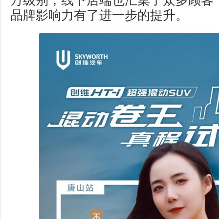
万级别，线下店端也汇集了众多顾客
品牌影响力有了进一步的提升。