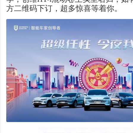
方二维码下订，超多惊喜等着你。