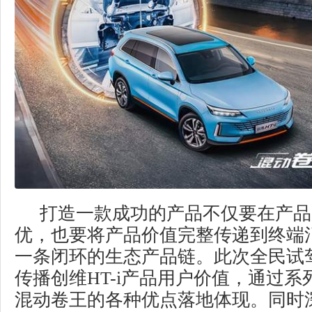
打造一款成功的产品不仅要在产品
优，也要将产品价值完整传递到终端
一条闭环的生态产品链。此次全民试
传播创维HT-i产品用户价值，通过
混动卷王的各种优点落地体现。同时