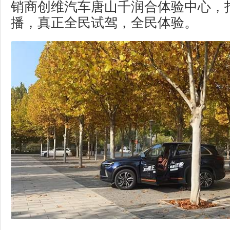
销商创维汽车唐山千润合体验中心，
播，真正全民试驾，全民体验。