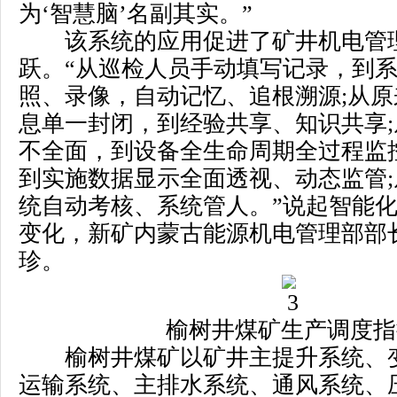
为‘智慧脑’名副其实。”
该系统的应用促进了矿井机电管
跃。“从巡检人员手动填写记录，到
照、录像，自动记忆、追根溯源;从
息单一封闭，到经验共享、知识共享
不全面，到设备全生命周期全过程监
到实施数据显示全面透视、动态监管
统自动考核、系统管人。”说起智能
变化，新矿内蒙古能源机电管理部部
珍。
榆树井煤矿生产调度指
榆树井煤矿以矿井主提升系统、
运输系统、主排水系统、通风系统、