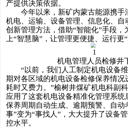
产提供决策依据。
今年以来，新矿内蒙古能源携手
机电、运输、设备管理、信息化、自
创新管理方法，借助“智能化”手段，
上“智慧脑”，让管理更便捷、运行
机电管理人员检修井
“以前，我们人工制定机电设备维
期对各区域的机电设备检修保养情况
耗时又费力。”榆树井煤矿机电科副
应用了这套机电设备精准化管理系统
保养周期自动生成、逾期预警、自动
事”变为“事找人”，大大提升了设备
控水平。