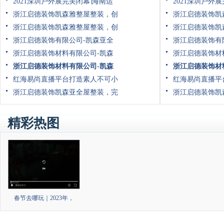
2021深圳户外展完美闭幕∣海南运
2021深圳户外
浙江启德装饰凯森雅整屋整装，创
浙江启德装饰凯
浙江启德装饰凯森雅整屋整装，创
浙江启德装饰凯
浙江启德装饰有限公司-凯森亚全
浙江启德装饰有
浙江启德装饰材料有限公司-凯森
浙江启德装饰材
浙江启德装饰材料有限公司-凯森
浙江启德装饰材
红海易尚直播平台打造素人不可小
红海易尚直播平
浙江启德装饰凯森亚全屋整装，完
浙江启德装饰凯
精彩热图
春节去哪玩｜2023年，