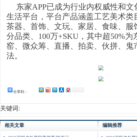
东家APP已成为行业内权威性和文
生活平台，平台产品涵盖工艺美术类
茶器、首饰、文玩、家居、食味、服饰
分品类、100万+SKU，其中超50%
窑、微众筹、直播、拍卖、伙拼、鬼
法。
分享到：
关键词:
相关文章
编辑推荐