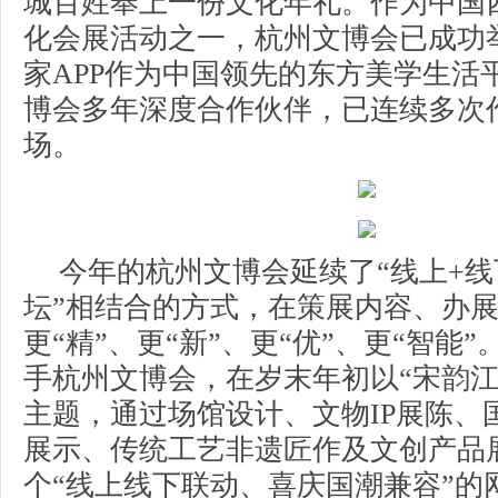
城百姓奉上一份文化年礼。作为中国
化会展活动之一，杭州文博会已成功
家APP作为中国领先的东方美学生活
博会多年深度合作伙伴，已连续多次
场。
今年的杭州文博会延续了“线上+线下
坛”相结合的方式，在策展内容、办
更“精”、更“新”、更“优”、更“智能”
手杭州文博会，在岁末年初以“宋韵江
主题，通过场馆设计、文物IP展陈、
展示、传统工艺非遗匠作及文创产品
个“线上线下联动、喜庆国潮兼容”的