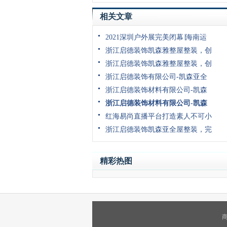
相关文章
2021深圳户外展完美闭幕∣海南运
浙江启德装饰凯森雅整屋整装，创
浙江启德装饰凯森雅整屋整装，创
浙江启德装饰有限公司-凯森亚全
浙江启德装饰材料有限公司-凯森
浙江启德装饰材料有限公司-凯森
红海易尚直播平台打造素人不可小
浙江启德装饰凯森亚全屋整装，完
精彩热图