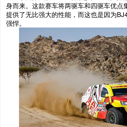
身而来。这款赛车将两驱车和四驱车优点
提供了无比强大的性能，而这也是因为BJ
强悍。