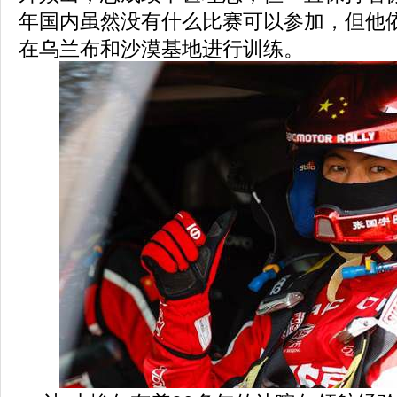
年国内虽然没有什么比赛可以参加，但他
在乌兰布和沙漠基地进行训练。