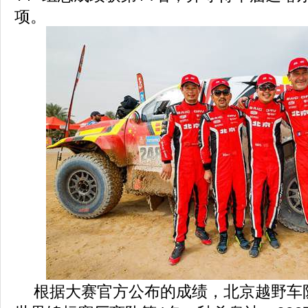
项。
根据大赛官方公布的成绩，北京越野车队