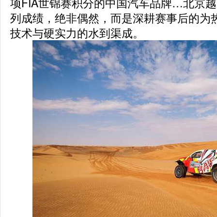
项FIA世锦赛积分的中国汽车品牌…北京
列成绩，绝非偶然，而是深耕赛事后的为
技术与硬实力的水到渠成。