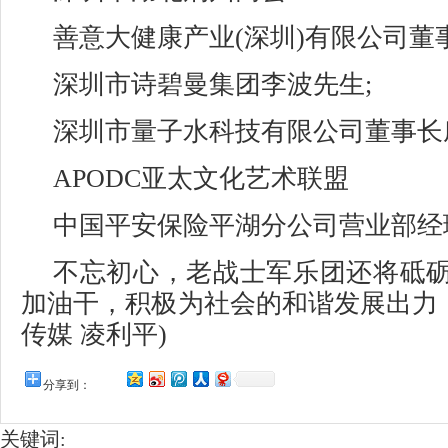
善意大健康产业(深圳)有限公司董
深圳市诗碧曼集团李波先生;
深圳市量子水科技有限公司董事长
APODC亚太文化艺术联盟
中国平安保险平湖分公司营业部经
不忘初心，老战士军乐团还将砥
加油干，积极为社会的和谐发展出力，
传媒 凌利平)
分享到：
关键词: