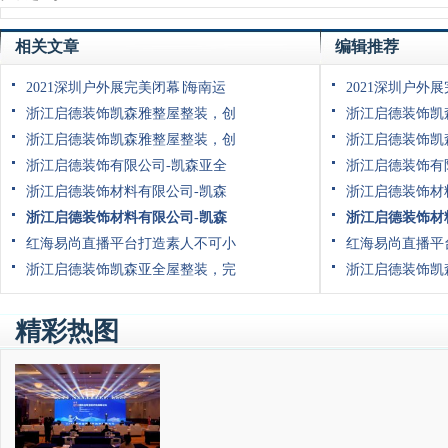
相关文章
编辑推荐
2021深圳户外展完美闭幕∣海南运
2021深圳户外
浙江启德装饰凯森雅整屋整装，创
浙江启德装饰凯
浙江启德装饰凯森雅整屋整装，创
浙江启德装饰凯
浙江启德装饰有限公司-凯森亚全
浙江启德装饰有
浙江启德装饰材料有限公司-凯森
浙江启德装饰材
浙江启德装饰材料有限公司-凯森
浙江启德装饰材
红海易尚直播平台打造素人不可小
红海易尚直播平
浙江启德装饰凯森亚全屋整装，完
浙江启德装饰凯
精彩热图