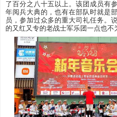
了百分之八十五以上。该团成员有
年阅兵大典的，也有在部队时就是
员，参加过众多的重大司礼任务。
的又红又专的老战士军乐团一点也不