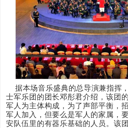
据本场音乐盛典的总导演兼指挥
士军乐团的团长邓彤君介绍，该团
军人为主体构成，为了声部平衡，
军人加入，但要么是军人的家属，
安队伍里的有器乐基础的人员。该