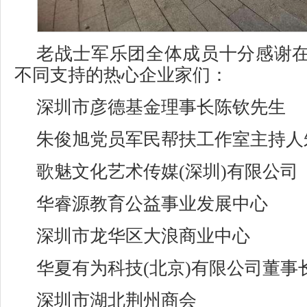
老战士军乐团全体成员十分感谢
不同支持的热心企业家们：
深圳市彦德基金理事长陈钦先生
朱俊旭党员军民帮扶工作室主持人
歌魅文化艺术传媒(深圳)有限公司
华睿源教育公益事业发展中心
深圳市龙华区大浪商业中心
华夏有为科技(北京)有限公司董事
深圳市湖北荆州商会