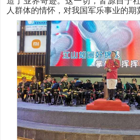
造了业界奇迹。这一切，皆源自于
人群体的情怀，对我国军乐事业的期