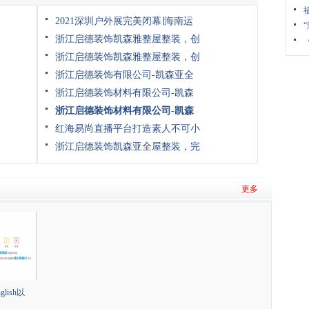
2021深圳户外展完美闭幕∣海南运
浙江启德装饰凯森雅整屋整装，创
浙江启德装饰凯森雅整屋整装，创
浙江启德装饰有限公司-凯森亚全
浙江启德装饰材料有限公司-凯森
浙江启德装饰材料有限公司-凯森
红海易尚直播平台打造素人不可小
浙江启德装饰凯森亚全屋整装，完
更多
glish以