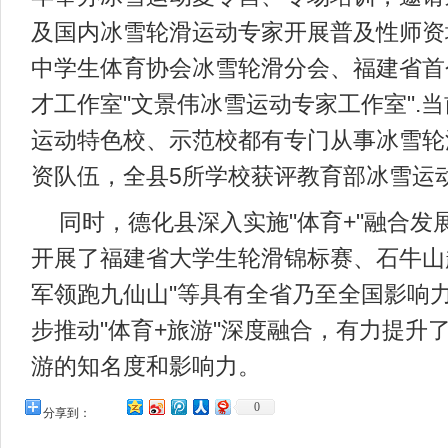
及国内冰雪轮滑运动专家开展普及性师资
中学生体育协会冰雪轮滑分会、福建省首
才工作室"文景伟冰雪运动专家工作室".
运动特色校、示范校都有专门从事冰雪轮
资队伍，全县5所学校获评教育部冰雪运
同时，德化县深入实施"体育+"融合发
开展了福建省大学生轮滑锦标赛、石牛山
军领跑九仙山"等具有全省乃至全国影响
步推动"体育+旅游"深度融合，有力提升
游的知名度和影响力。
0
分享到：