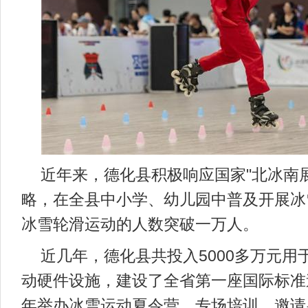
近年来，德化县积极响应国家"北冰南
略，在全县中小学、幼儿园中普及开展冰
冰雪轮滑运动的人数突破一万人。
近几年，德化县共投入5000多万元用
动硬件设施，建设了全省第一座国际标准
年举办冰雪运动夏令营、专场培训，邀请