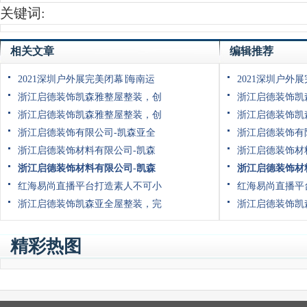
关键词:
相关文章
编辑推荐
2021深圳户外展完美闭幕∣海南运
2021深圳户外
浙江启德装饰凯森雅整屋整装，创
浙江启德装饰凯
浙江启德装饰凯森雅整屋整装，创
浙江启德装饰凯
浙江启德装饰有限公司-凯森亚全
浙江启德装饰有
浙江启德装饰材料有限公司-凯森
浙江启德装饰材
浙江启德装饰材料有限公司-凯森
浙江启德装饰材
红海易尚直播平台打造素人不可小
红海易尚直播平
浙江启德装饰凯森亚全屋整装，完
浙江启德装饰凯
精彩热图