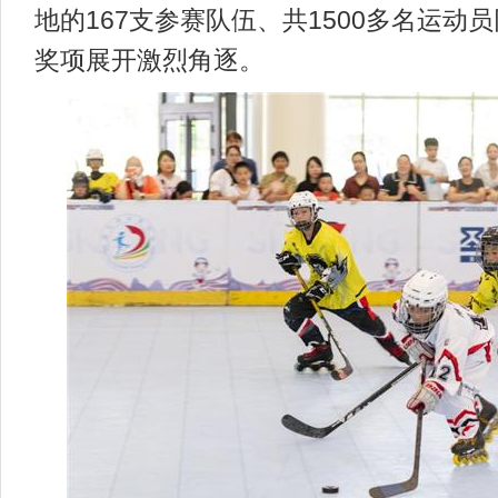
地的167支参赛队伍、共1500多名运动
奖项展开激烈角逐。